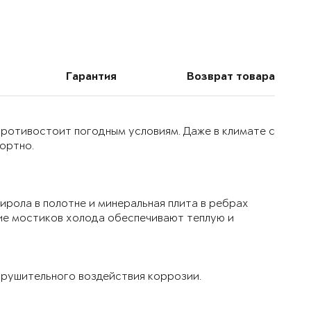
Гарантия
Возврат товара
 противостоит погодным условиям. Даже в климате с
ортно.
ирола в полотне и минеральная плита в ребрах
ие мостиков холода обеспечивают теплую и
рушительного воздействия коррозии.