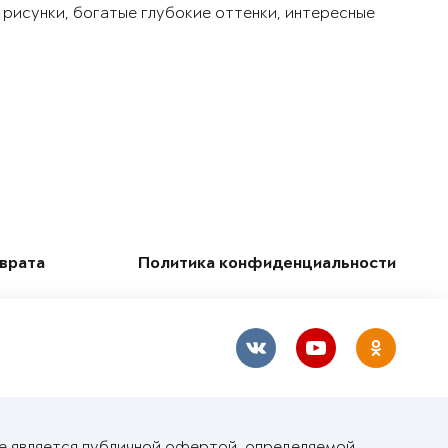
 рисунки, богатые глубокие оттенки, интересные
зврата
Политика конфиденциальности
не является публичной офертой, определяемой