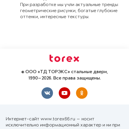
При разработке мы учли актуальные тренды:
геометрические рисунки, богатые глубокие
оттенки, интересные текстуры.
© ООО «ТД ТОРЭКС» стальные двери,
1990—2026. Все права защищены.
Интернет-сайт www.torex66.ru — носит
исключительно информационный характер и ни при