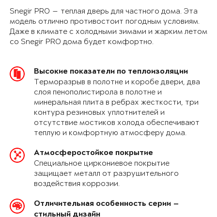
Snegir PRO — теплая дверь для частного дома. Эта
модель отлично противостоит погодным условиям.
Даже в климате с холодными зимами и жарким летом
со Snegir PRO дома будет комфортно.
Высокие показатели по теплоизоляции
Терморазрыв в полотне и коробе двери, два
слоя пенополистирола в полотне и
минеральная плита в ребрах жесткости, три
контура резиновых уплотнителей и
отсутствие мостиков холода обеспечивают
теплую и комфортную атмосферу дома.
Атмосферостойкое покрытие
Специальное циркониевое покрытие
защищает металл от разрушительного
воздействия коррозии.
Отличительная особенность серии —
стильный дизайн