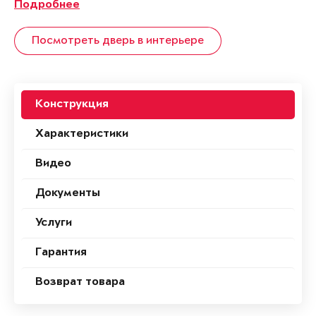
Подробнее
Посмотреть дверь в интерьере
Конструкция
Характеристики
Видео
Документы
Услуги
Гарантия
Возврат товара