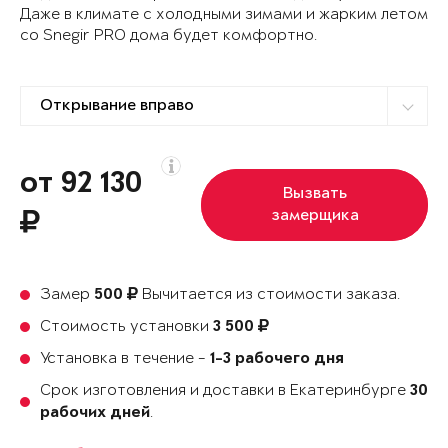
Даже в климате с холодными зимами и жарким летом
со Snegir PRO дома будет комфортно.
от 92 130
Вызвать
замерщика
Замер
Вычитается из стоимости заказа.
500
Стоимость установки
3 500
Установка в течение -
1-3 рабочего дня
Срок изготовления и доставки в Екатеринбурге
30
.
рабочих дней