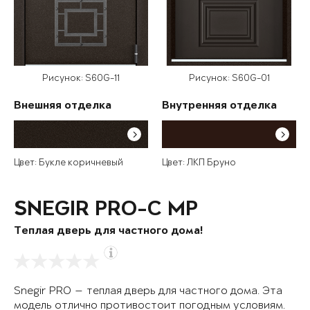
Рисунок: S60G-11
Рисунок: S60G-01
Внешняя отделка
Внутренняя отделка
Цвет: Букле коричневый
Цвет: ЛКП Бруно
SNEGIR PRO-C MP
Теплая дверь для частного дома!
Snegir PRO — теплая дверь для частного дома. Эта
модель отлично противостоит погодным условиям.