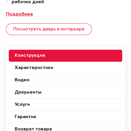
.
рабочих дней
Подробнее
Посмотреть дверь в интерьере
Конструкция
Характеристики
Видео
Документы
Услуги
Гарантия
Возврат товара