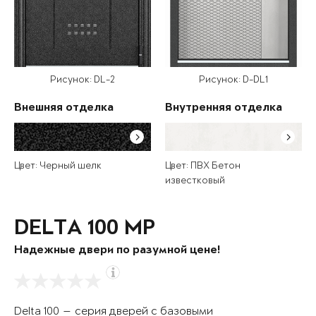
Рисунок: DL-2
Рисунок: D-DL1
Внешняя отделка
Внутренняя отделка
Цвет: Черный шелк
Цвет: ПВХ Бетон
известковый
DELTA 100 MP
Надежные двери по разумной цене!
Delta 100 — серия дверей с базовыми