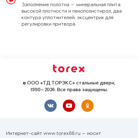
Заполнение полотна — минеральная плита
высокой плотности и пенополистирол, два
контура уплотнителей, эксцентрик для
регулировки притвора.
© ООО «ТД ТОРЭКС» стальные двери,
1990—2026. Все права защищены.
Интернет-сайт www.torex66.ru — носит