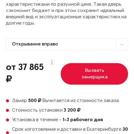
характеристиками по разумной цене. Такая дверь
сэкономит бюджет и при этом сохранит идеальный
внешний вид и эксплуатационные характеристики на
долгие годы.
от 37 865
Вызвать
замерщика
Замер
Вычитается из стоимости заказа.
500
Стоимость установки
3 200
Установка в течение -
1-3 рабочего дня
Срок изготовления и доставки в Екатеринбурге
30