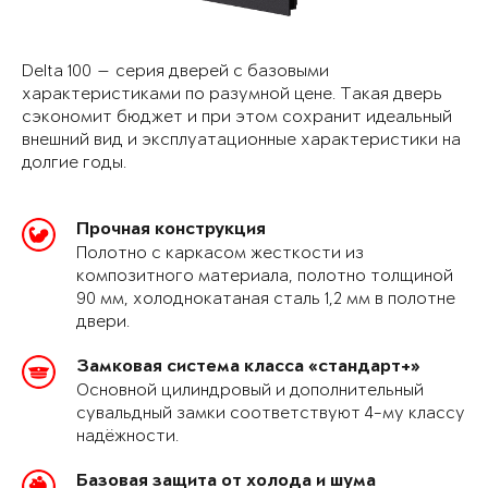
Delta 100 — серия дверей с базовыми
характеристиками по разумной цене. Такая дверь
сэкономит бюджет и при этом сохранит идеальный
внешний вид и эксплуатационные характеристики на
долгие годы.
Прочная конструкция
Полотно с каркасом жесткости из
композитного материала, полотно толщиной
90 мм, холоднокатаная сталь 1,2 мм в полотне
двери.
Замковая система класса «стандарт+»
Основной цилиндровый и дополнительный
сувальдный замки соответствуют 4-му классу
надёжности.
Базовая защита от холода и шума