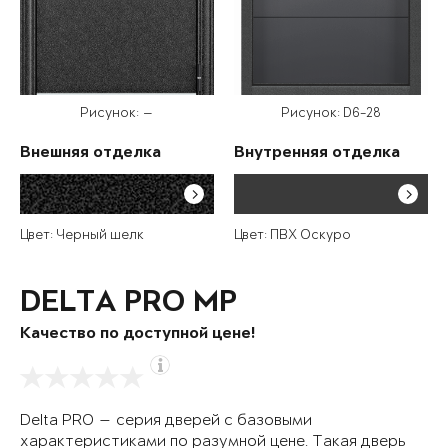
Рисунок: —
Рисунок: D6-28
Внешняя отделка
Внутренняя отделка
Цвет: Черный шелк
Цвет: ПВХ Оскуро
DELTA PRO MP
Качество по доступной цене!
Delta PRO — серия дверей с базовыми
характеристиками по разумной цене. Такая дверь