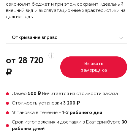
сэкономит бюджет и при этом сохранит идеальный
внешний вид и эксплуатационные характеристики на
долгие годы.
от 28 720
Вызвать
замерщика
Замер
Вычитается из стоимости заказа.
500
Стоимость установки
3 200
Установка в течение -
1-3 рабочего дня
Срок изготовления и доставки в Екатеринбурге
30
.
рабочих дней