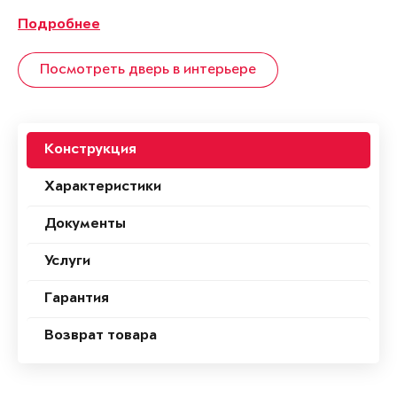
Подробнее
Посмотреть дверь в интерьере
Конструкция
Характеристики
Документы
Услуги
Гарантия
Возврат товара