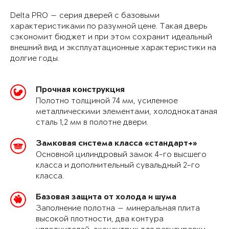
Delta PRO — серия дверей с базовыми
характеристиками по разумной цене. Такая дверь
сэкономит бюджет и при этом сохранит идеальный
внешний вид и эксплуатационные характеристики на
долгие годы.
Прочная конструкция
Полотно толщиной 74 мм, усиленное
металлическими элементами, холоднокатаная
сталь 1,2 мм в полотне двери.
Замковая система класса «стандарт+»
Основной цилиндровый замок 4-го высшего
класса и дополнительный сувальдный 2-го
класса.
Базовая защита от холода и шума
Заполнение полотна — минеральная плита
высокой плотности, два контура