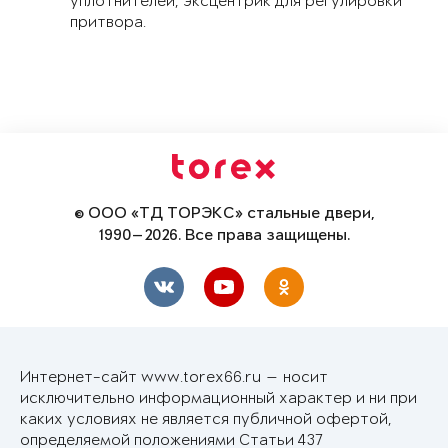
уплотнителей, эксцентрик для регулировки
притвора.
© ООО «ТД ТОРЭКС» стальные двери,
1990—2026. Все права защищены.
Интернет-сайт www.torex66.ru — носит
исключительно информационный характер и ни при
каких условиях не является публичной офертой,
определяемой положениями Статьи 437