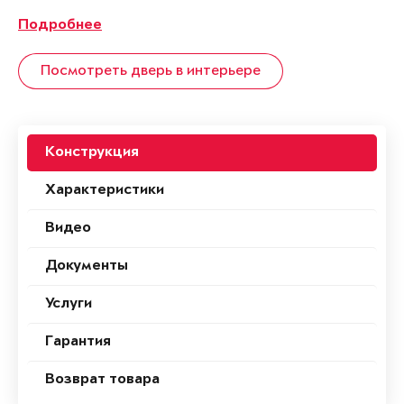
Подробнее
Посмотреть дверь в интерьере
Конструкция
Характеристики
Видео
Документы
Услуги
Гарантия
Возврат товара