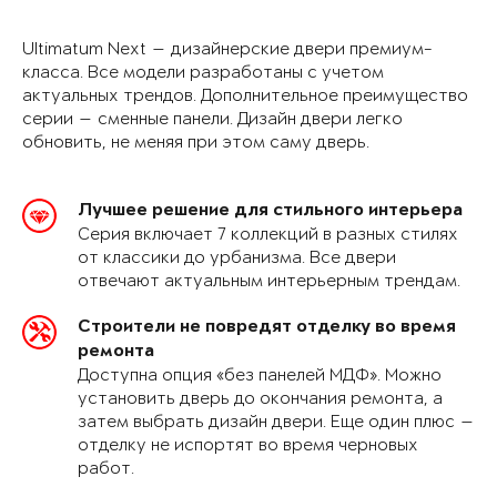
Ultimatum Next — дизайнерские двери премиум-
класса. Все модели разработаны с учетом
актуальных трендов. Дополнительное преимущество
серии — сменные панели. Дизайн двери легко
обновить, не меняя при этом саму дверь.
Лучшее решение для стильного интерьера
Серия включает 7 коллекций в разных стилях
от классики до урбанизма. Все двери
отвечают актуальным интерьерным трендам.
Строители не повредят отделку во время
ремонта
Доступна опция «без панелей МДФ». Можно
установить дверь до окончания ремонта, а
затем выбрать дизайн двери. Еще один плюс —
отделку не испортят во время черновых
работ.