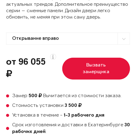
актуальных трендов. Дополнительное преимущество
серии — сменные панели. Дизайн двери легко
обновить, не меняя при этом саму дверь.
от 96 055
Вызвать
замерщика
Замер
Вычитается из стоимости заказа.
500
Стоимость установки
3 500
Установка в течение -
1-3 рабочего дня
Срок изготовления и доставки в Екатеринбурге
30
.
рабочих дней