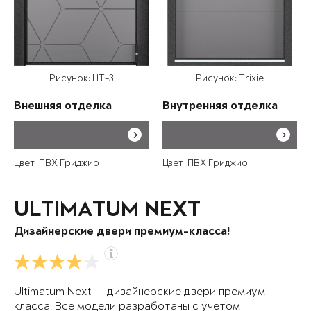
Рисунок: HT-3
Рисунок: Trixie
Внешняя отделка
Внутренняя отделка
Цвет: ПВХ Гриджио
Цвет: ПВХ Гриджио
ULTIMATUM NEXT
Дизайнерские двери премиум-класса!
Ultimatum Next — дизайнерские двери премиум-
класса. Все модели разработаны с учетом