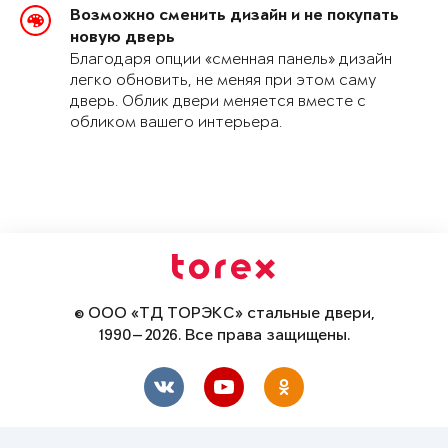
Возможно сменить дизайн и не покупать
новую дверь
Благодаря опции «сменная панель» дизайн
легко обновить, не меняя при этом саму
дверь. Облик двери меняется вместе с
обликом вашего интерьера.
© ООО «ТД ТОРЭКС» стальные двери,
1990—2026. Все права защищены.