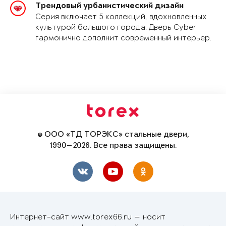
Трендовый урбанистический дизайн
Серия включает 5 коллекций, вдохновленных
культурой большого города. Дверь Cyber
гармонично дополнит современный интерьер.
© ООО «ТД ТОРЭКС» стальные двери,
1990—2026. Все права защищены.
Интернет-сайт www.torex66.ru — носит