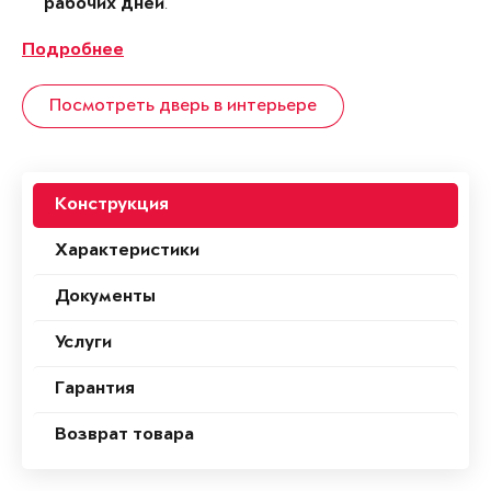
.
рабочих дней
Подробнее
Посмотреть дверь в интерьере
Конструкция
Характеристики
Документы
Услуги
Гарантия
Возврат товара