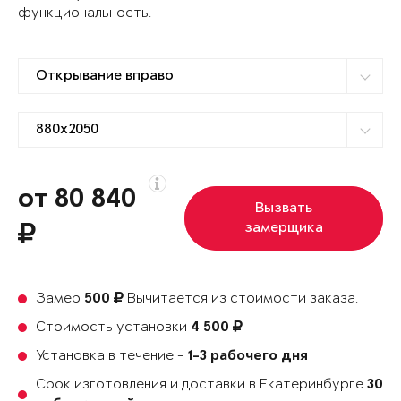
функциональность.
от 80 840
Вызвать
замерщика
Замер
Вычитается из стоимости заказа.
500
Стоимость установки
4 500
Установка в течение -
1-3 рабочего дня
Срок изготовления и доставки в Екатеринбурге
30