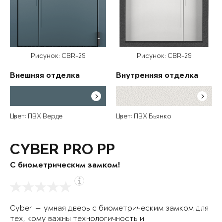
Рисунок: CBR-29
Рисунок: CBR-29
Внешняя отделка
Внутренняя отделка
Цвет: ПВХ Верде
Цвет: ПВХ Бьянко
CYBER PRO PP
С биометрическим замком!
Cyber — умная дверь с биометрическим замком для
тех, кому важны технологичность и