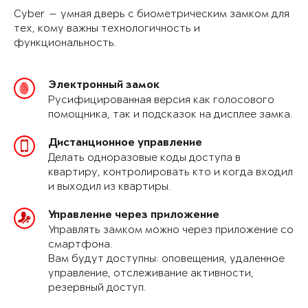
Cyber — умная дверь с биометрическим замком для
тех, кому важны технологичность и
функциональность.
Электронный замок
Русифицированная версия как голосового
помощника, так и подсказок на дисплее замка.
Дистанционное управление
Делать одноразовые коды доступа в
квартиру, контролировать кто и когда входил
и выходил из квартиры.
Управление через приложение
Управлять замком можно через приложение со
смартфона.
Вам будут доступны: оповещения, удаленное
управление, отслеживание активности,
резервный доступ.