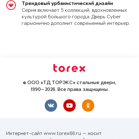
Трендовый урбанистический дизайн
Серия включает 5 коллекций, вдохновленных
культурой большого города. Дверь Cyber
гармонично дополнит современный интерьер.
© ООО «ТД ТОРЭКС» стальные двери,
1990—2026. Все права защищены.
Интернет-сайт www.torex66.ru — носит