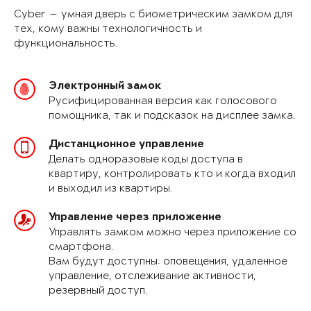
Cyber — умная дверь с биометрическим замком для
тех, кому важны технологичность и
функциональность.
Электронный замок
Русифицированная версия как голосового
помощника, так и подсказок на дисплее замка.
Дистанционное управление
Делать одноразовые коды доступа в
квартиру, контролировать кто и когда входил
и выходил из квартиры.
Управление через приложение
Управлять замком можно через приложение со
смартфона.
Вам будут доступны: оповещения, удаленное
управление, отслеживание активности,
резервный доступ.