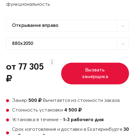
функциональность.
от 77 305
Вызвать
замерщика
Замер
Вычитается из стоимости заказа.
500
Стоимость установки
4 500
Установка в течение -
1-3 рабочего дня
Срок изготовления и доставки в Екатеринбурге
30