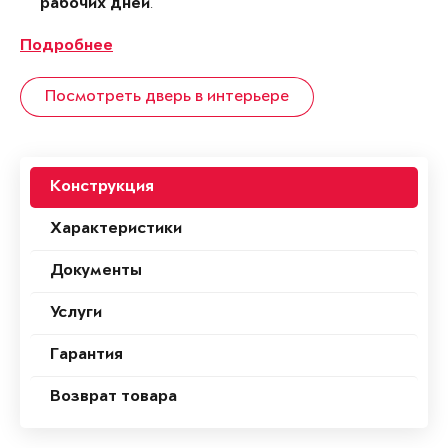
.
рабочих дней
Подробнее
Посмотреть дверь в интерьере
Конструкция
Характеристики
Документы
Услуги
Гарантия
Возврат товара