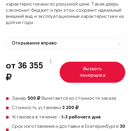
характеристиками по разумной цене. Такая дверь
сэкономит бюджет и при этом сохранит идеальный
внешний вид и эксплуатационные характеристики на
долгие годы.
от 36 355
Вызвать
замерщика
Замер
Вычитается из стоимости заказа.
500
Стоимость установки
3 200
Установка в течение -
1-3 рабочего дня
Срок изготовления и доставки в Екатеринбурге
30