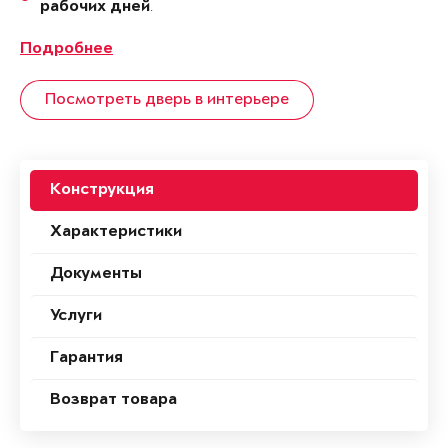
.
рабочих дней
Подробнее
Посмотреть дверь в интерьере
Конструкция
Характеристики
Документы
Услуги
Гарантия
Возврат товара