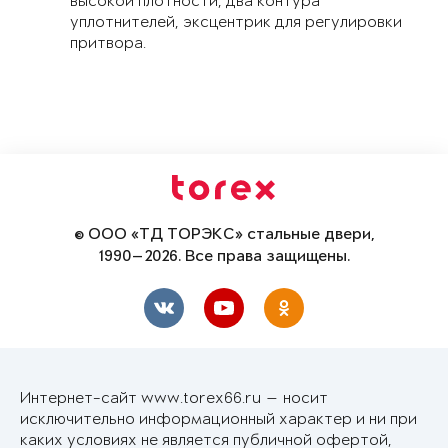
высокой плотности, два контура
уплотнителей, эксцентрик для регулировки
притвора.
© ООО «ТД ТОРЭКС» стальные двери,
1990—2026. Все права защищены.
Интернет-сайт www.torex66.ru — носит
исключительно информационный характер и ни при
каких условиях не является публичной офертой,