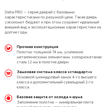
Delta PRO — серия дверей с базовыми
характеристиками по разумной цене. Такая дверь
сэкономит бюджет и при этом сохранит идеальный
внешний вид и эксплуатационные характеристики на
долгие годы.
Прочная конструкция
Полотно толщиной 74 мм, усиленное
металлическими элементами, холоднокатаная
сталь 1,2 мм в полотне двери.
Замковая система класса «стандарт+»
Основной цилиндровый замок 4-го высшего
класса и дополнительный сувальдный 2-го
класса.
Базовая защита от холода и шума
Заполнение полотна — минеральная плита