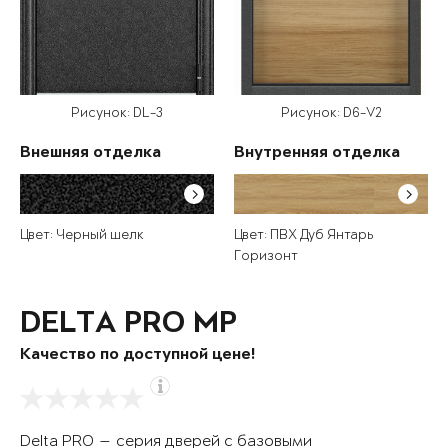
Рисунок: DL-3
Рисунок: D6-V2
Внешняя отделка
Внутренняя отделка
Цвет: Черный шелк
Цвет: ПВХ Дуб Янтарь
Горизонт
DELTA PRO MP
Качество по доступной цене!
Delta PRO — серия дверей с базовыми