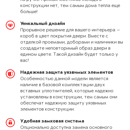
конструкции нет, тем самым дома тепла еще
больше!
Уникальный дизайн
Прорывное решение для вашего интерьера —
короб в цвет покрытия двери. Вместе с
отделкой проемами, доборами и наличники вы
создадите неповторимый образ двери в
едином цвете. Такой дизайн будет только у
вас!
Надежная защита уязвимых элементов
Особенностью данной модели является
наличие в базовой комплектации двух
вставных уплотнителей, которые надежно
установлены в конструкции, тем самым они
обеспечат надежную защиту уязвимых
элементов конструкции.
Удобная замковая система
Опционально доступна замена основного