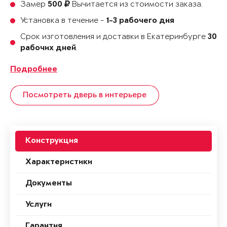
Замер
Вычитается из стоимости заказа.
500
Установка в течение -
1-3 рабочего дня
Срок изготовления и доставки в Екатеринбурге
30
.
рабочих дней
Подробнее
Посмотреть дверь в интерьере
Конструкция
Характеристики
Документы
Услуги
Гарантия