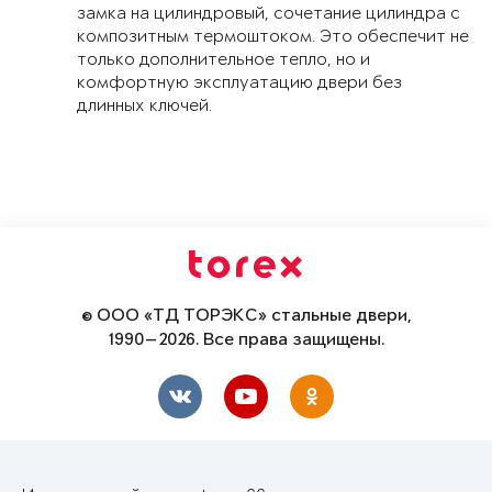
замка на цилиндровый, сочетание цилиндра с
композитным термоштоком. Это обеспечит не
только дополнительное тепло, но и
комфортную эксплуатацию двери без
длинных ключей.
© ООО «ТД ТОРЭКС» стальные двери,
1990—2026. Все права защищены.