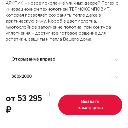
АРКТИК – новое поколение уличных дверей Torex с
инновационной технологией ТЕРМОКОМПОЗИТ,
которая позволяет сохранять тепло даже в
арктическую зиму. Короб в цвет полотна,
многослойное заполнение полотна, три контура
уплотнения – доступное готовое решение для
эстетики, защиты и тепла Вашего дома.
от 53 295
Вызвать
замерщика