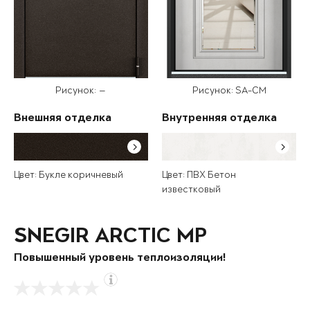
Рисунок: —
Рисунок: SA-CM
Внешняя отделка
Внутренняя отделка
Цвет: Букле коричневый
Цвет: ПВХ Бетон
известковый
SNEGIR ARCTIC MP
Повышенный уровень теплоизоляции!