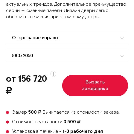
актуальных трендов. Дополнительное преимущество
серии — сменные панели. Дизайн двери легко
обновить, не меняя при этом саму дверь.
от 156 720
Вызвать
замерщика
Замер
Вычитается из стоимости заказа.
500
Стоимость установки
3 500
Установка в течение -
1-3 рабочего дня