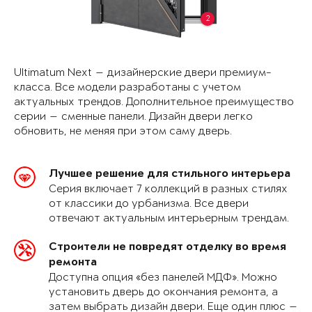
2
Ultimatum Next — дизайнерские двери премиум-
класса. Все модели разработаны с учетом
актуальных трендов. Дополнительное преимущество
серии — сменные панели. Дизайн двери легко
обновить, не меняя при этом саму дверь.
Лучшее решение для стильного интерьера
Серия включает 7 коллекций в разных стилях
от классики до урбанизма. Все двери
отвечают актуальным интерьерным трендам.
Строители не повредят отделку во время
ремонта
Доступна опция «без панелей МДФ». Можно
установить дверь до окончания ремонта, а
затем выбрать дизайн двери. Еще один плюс —