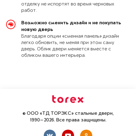
отделку не испортят во время черновых
работ.
Возможно сменить дизайн и не покупать
новую дверь
Благодаря опции «сменная панель» дизайн
легко обновить, не меняя при этом саму
дверь. Облик двери меняется вместе с
обликом вашего интерьера.
© ООО «ТД ТОРЭКС» стальные двери,
1990—2026. Все права защищены.