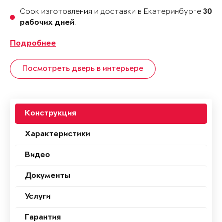
Срок изготовления и доставки в Екатеринбурге
30
.
рабочих дней
Подробнее
Посмотреть дверь в интерьере
Конструкция
Характеристики
Видео
Документы
Услуги
Гарантия