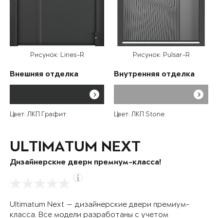
Рисунок: Lines-R
Рисунок: Pulsar-R
Внешняя отделка
Внутренняя отделка
Цвет: ЛКП Графит
Цвет: ЛКП Stone
ULTIMATUM NEXT
Дизайнерские двери премиум-класса!
Ultimatum Next — дизайнерские двери премиум-
класса. Все модели разработаны с учетом