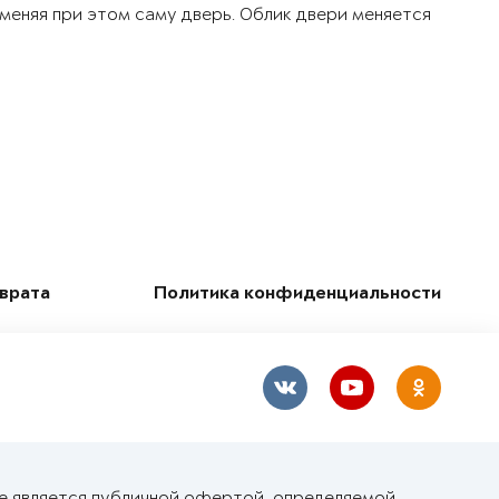
 меняя при этом саму дверь. Облик двери меняется
зврата
Политика конфиденциальности
не является публичной офертой, определяемой