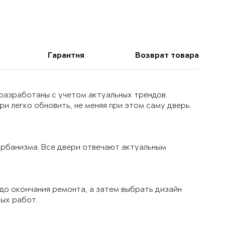
Гарантия
Возврат товара
 разработаны с учетом актуальных трендов.
и легко обновить, не меняя при этом саму дверь.
 урбанизма. Все двери отвечают актуальным
до окончания ремонта, а затем выбрать дизайн
вых работ.