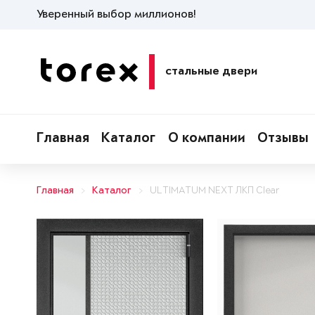
Уверенный выбор миллионов!
стальные двери
Главная
Каталог
О компании
Отзывы
Главная
Каталог
ULTIMATUM NEXT ЛКП Clear