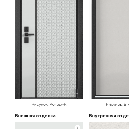
Рисунок: Vortex-R
Рисунок: B
Внешняя отделка
Внутренняя отде