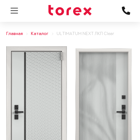
Главная
Каталог
ULTIMATUM NEXT ЛКП Clear