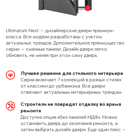
2
Ultimatum Next — дизайнерские двери премиум-
класса. Все модели разработаны с учетом
актуальных трендов. Дополнительное преимущество
серии — сменные панели. Дизайн двери легко
обновить, не меняя при этом саму дверь.
Лучшее решение для стильного интерьера
Серия включает 7 коллекций в разных стилях
от классики до урбанизма. Все двери
отвечают актуальным интерьерным трендам.
Строители не повредят отделку во время
ремонта
Доступна опция «без панелей МДФ». Можно
установить дверь до окончания ремонта, а
затем выбрать дизайн двери. Еще один плюс —