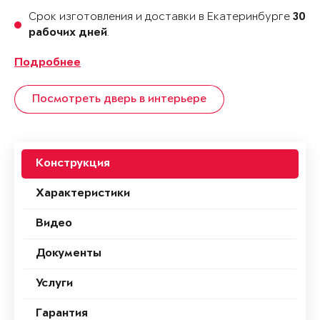
Срок изготовления и доставки в Екатеринбурге
30
.
рабочих дней
Подробнее
Посмотреть дверь в интерьере
Конструкция
Характеристики
Видео
Документы
Услуги
Гарантия