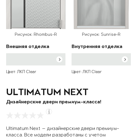
Рисунок: Rhombus-R
Рисунок: Sunrise-R
Внешняя отделка
Внутренняя отделка
Цвет: ЛКП Clear
Цвет: ЛКП Clear
ULTIMATUM NEXT
Дизайнерские двери премиум-класса!
Ultimatum Next — дизайнерские двери премиум-
класса. Все модели разработаны с учетом