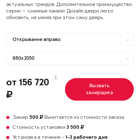
актуальных трендов. Дополнительное преимущество
серии — сменные панели. Дизайн двери легко
обновить, не меняя при этом саму дверь.
от 156 720
Вызвать
замерщика
Замер
Вычитается из стоимости заказа.
500
Стоимость установки
3 500
Установка в течение -
1-3 рабочего дня