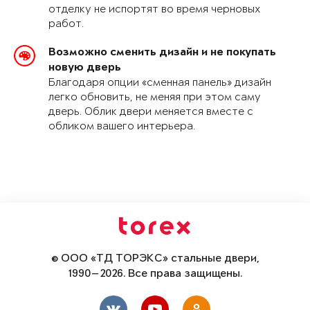
отделку не испортят во время черновых
работ.
Возможно сменить дизайн и не покупать
новую дверь
Благодаря опции «сменная панель» дизайн
легко обновить, не меняя при этом саму
дверь. Облик двери меняется вместе с
обликом вашего интерьера.
© ООО «ТД ТОРЭКС» стальные двери,
1990—2026. Все права защищены.