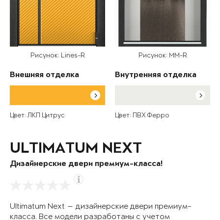
Рисунок: Lines-R
Рисунок: MM-R
Внешняя отделка
Внутренняя отделка
Цвет: ЛКП Цитрус
Цвет: ПВХ Ферро
ULTIMATUM NEXT
Дизайнерские двери премиум-класса!
Ultimatum Next — дизайнерские двери премиум-
класса. Все модели разработаны с учетом