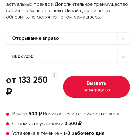
актуальных трендов. Дополнительное преимущество
серии — сменные панели. Дизайн двери легко
обновить, не меняя при этом саму дверь.
от 133 250
Вызвать
замерщика
Замер
Вычитается из стоимости заказа.
500
Стоимость установки
3 500
Установка в течение -
1-3 рабочего дня