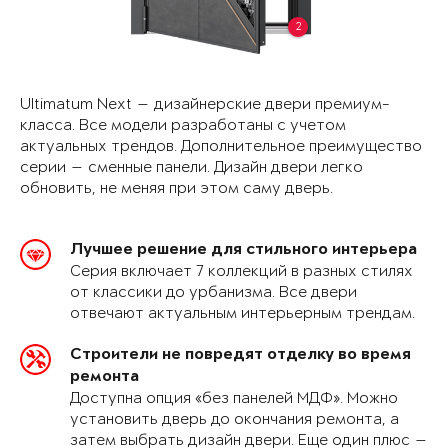
2
Ultimatum Next — дизайнерские двери премиум-
класса. Все модели разработаны с учетом
актуальных трендов. Дополнительное преимущество
серии — сменные панели. Дизайн двери легко
обновить, не меняя при этом саму дверь.
Лучшее решение для стильного интерьера
Серия включает 7 коллекций в разных стилях
от классики до урбанизма. Все двери
отвечают актуальным интерьерным трендам.
Строители не повредят отделку во время
ремонта
Доступна опция «без панелей МДФ». Можно
установить дверь до окончания ремонта, а
затем выбрать дизайн двери. Еще один плюс —