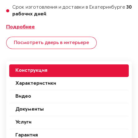
Срок изготовления и доставки в Екатеринбурге
30
.
рабочих дней
Подробнее
Посмотреть дверь в интерьере
Конструкция
Характеристики
Видео
Документы
Услуги
Гарантия