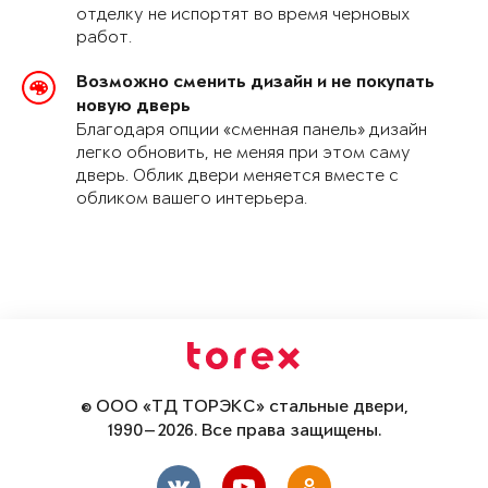
отделку не испортят во время черновых
работ.
Возможно сменить дизайн и не покупать
новую дверь
Благодаря опции «сменная панель» дизайн
легко обновить, не меняя при этом саму
дверь. Облик двери меняется вместе с
обликом вашего интерьера.
© ООО «ТД ТОРЭКС» стальные двери,
1990—2026. Все права защищены.