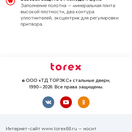
Заполнение полотна — минеральная плита
высокой плотности, два контура
уплотнителей, эксцентрик для регулировки
притвора.
© ООО «ТД ТОРЭКС» стальные двери,
1990—2026. Все права защищены.
Интернет-сайт www.torex66.ru — носит