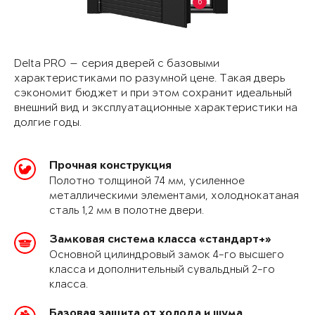
6
Delta PRO — серия дверей с базовыми
характеристиками по разумной цене. Такая дверь
сэкономит бюджет и при этом сохранит идеальный
внешний вид и эксплуатационные характеристики на
долгие годы.
Прочная конструкция
Полотно толщиной 74 мм, усиленное
металлическими элементами, холоднокатаная
сталь 1,2 мм в полотне двери.
Замковая система класса «стандарт+»
Основной цилиндровый замок 4-го высшего
класса и дополнительный сувальдный 2-го
класса.
Базовая защита от холода и шума