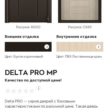
Рисунок: RGSO
Рисунок: СК611
Внешняя отделка
Внутренняя отделка
Цвет: Букле коричневый
Цвет: ПВХ Лиственница крем
DELTA PRO MP
Качество по доступной цене!
Delta PRO — серия дверей с базовыми
характеристиками по разумной цене. Такая дверь