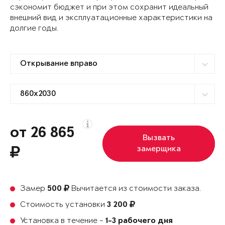
сэкономит бюджет и при этом сохранит идеальный
внешний вид и эксплуатационные характеристики на
долгие годы.
от 26 865
Вызвать
замерщика
Замер
Вычитается из стоимости заказа.
500
Стоимость установки
3 200
Установка в течение -
1-3 рабочего дня