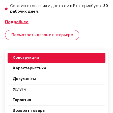
Срок изготовления и доставки в Екатеринбурге
30
.
рабочих дней
Подробнее
Посмотреть дверь в интерьере
Конструкция
Характеристики
Документы
Услуги
Гарантия
Возврат товара